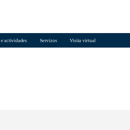
 e actividades
Servizos
Visita virtual