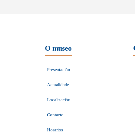
O museo
Presentación
Actualidade
Localización
Contacto
Horarios