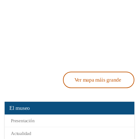
Ver mapa máis grande
El museo
Presentación
Actualidad