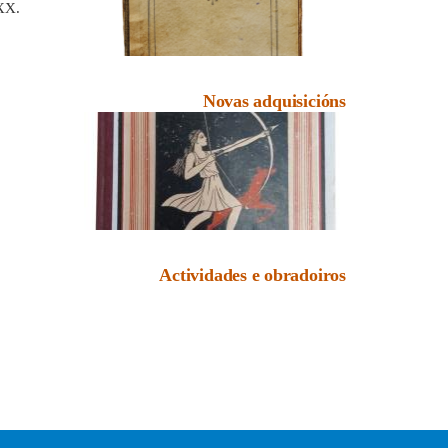
 XX.
Novas adquisicións
Actividades e obradoiros