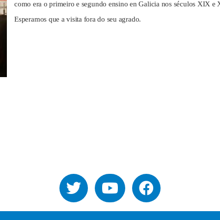
como era o primeiro e segundo ensino en Galicia nos séculos XIX e
Esperamos que a visita fora do seu agrado.