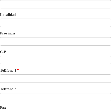
Localidad
Provincia
C.P.
Teléfono 1
Teléfono 2
Fax