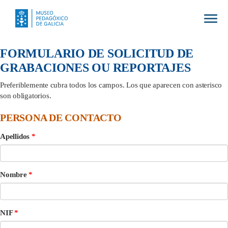
Togg
navig
FORMULARIO DE SOLICITUD DE
GRABACIONES OU REPORTAJES
Preferiblemente cubra todos los campos. Los que aparecen con asterisco
son obligatorios.
PERSONA DE CONTACTO
Apellidos
Nombre
NIF