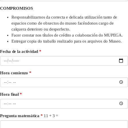
COMPROMISOS
Responsabilizarnos da correcta e delicada utilización tanto de
espacios como de obxectos do museo facéndonos cargo de
calquera deterioro ou desperfecto.
Facer constar nos títulos de crédito a colaboración do MUPEGA.
Entregar copia do traballo realizado para os arquivos do Museo.
Fecha de la actividad
Hora comienzo
Hora final
Pregunta matemática
11 + 3 =