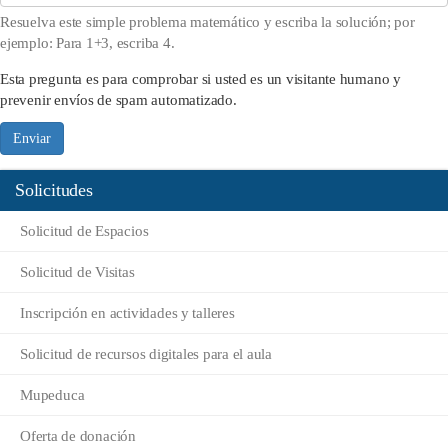
Resuelva este simple problema matemático y escriba la solución; por
ejemplo: Para 1+3, escriba 4.
Esta pregunta es para comprobar si usted es un visitante humano y
prevenir envíos de spam automatizado.
Enviar
Solicitudes
Solicitud de Espacios
Solicitud de Visitas
Inscripción en actividades y talleres
Solicitud de recursos digitales para el aula
Mupeduca
Oferta de donación