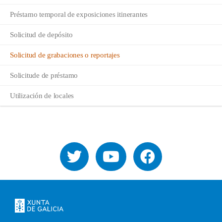
Préstamo temporal de exposiciones itinerantes
Solicitud de depósito
Solicitud de grabaciones o reportajes
Solicitude de préstamo
Utilización de locales