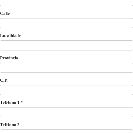
Calle
Localidade
Provincia
C.P.
Teléfono 1
Teléfono 2