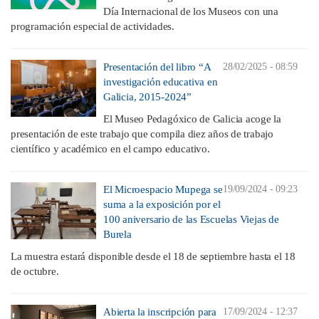
Día Internacional de los Museos con una
programación especial de actividades.
Presentación del libro “A
28/02/2025 - 08:59
investigación educativa en
Galicia, 2015-2024”
El Museo Pedagóxico de Galicia acoge la
presentación de este trabajo que compila diez años de trabajo
científico y académico en el campo educativo.
El Microespacio Mupega se
19/09/2024 - 09:23
suma a la exposición por el
100 aniversario de las Escuelas Viejas de
Burela
La muestra estará disponible desde el 18 de septiembre hasta el 18
de octubre.
Abierta la inscripción para
17/09/2024 - 12:37