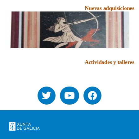
Nuevas adquisiciones
Actividades y talleres