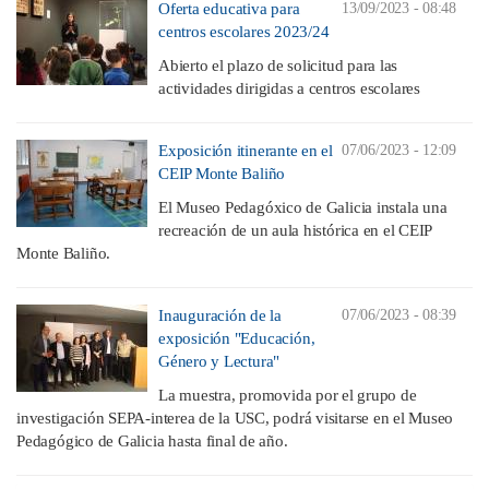
Oferta educativa para
13/09/2023 - 08:48
centros escolares 2023/24
Abierto el plazo de solicitud para las
actividades dirigidas a centros escolares
Exposición itinerante en el
07/06/2023 - 12:09
CEIP Monte Baliño
El Museo Pedagóxico de Galicia instala una
recreación de un aula histórica en el CEIP
Monte Baliño.
Inauguración de la
07/06/2023 - 08:39
exposición "Educación,
Género y Lectura"
La muestra, promovida por el grupo de
investigación SEPA-interea de la USC, podrá visitarse en el Museo
Pedagógico de Galicia hasta final de año.