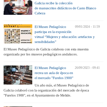
Galicia recibe la colección
de manuscritos didácticos de Casto Blanco
Cabeza
El Museo Pedagóxico
09/01/2024 - 11:59
participa en la exposición
virtual “Mujeres y educación: artefactos y
sensibilidades”
El Museo Pedagóxico de Galicia colabora con esta muestra
organizada por los museos pedagógicos andaluces.
El Museo Pedagógico
26/09/2023 - 09:41
recrea un aula de época en
el mercado "Furelos 1900"
Un año más, el Museo Pedagóxico de
Galicia colaboró con la organización del mercado de época
"Furelos 1900", en el Ayuntamiento de Melide.