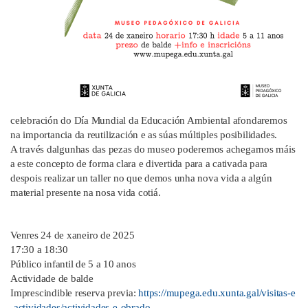
celebración do Día Mundial da Educación Ambiental afondaremos
na importancia da reutilización e as súas múltiples posibilidades.
A través dalgunhas das pezas do museo poderemos achegarnos máis
a este concepto de forma clara e divertida para a cativada para
despois realizar un taller no que demos unha nova vida a algún
material presente na nosa vida cotiá.
Venres 24 de xaneiro de 2025
17:30 a 18:30
Público infantil de 5 a 10 anos
Actividade de balde
Imprescindible reserva previa:
https://mupega.edu.xunta.gal/visitas-e
-actividades/actividades-e-obrado…