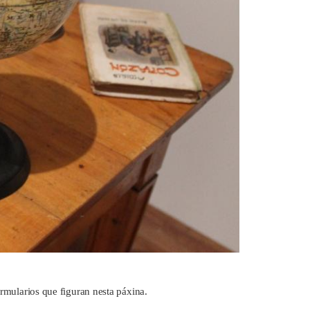
ormularios que figuran nesta páxina.