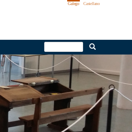
Galego
Castellano