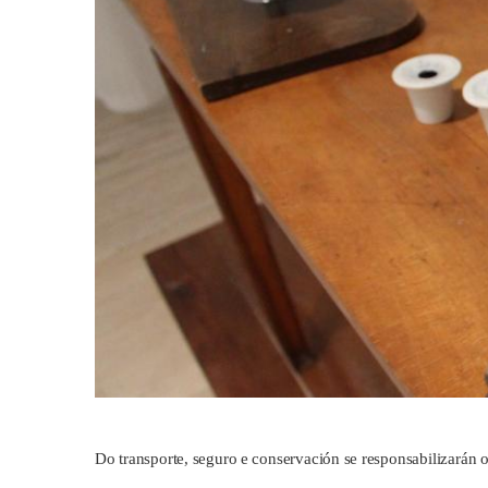
Do transporte, seguro e conservación se responsabilizarán o