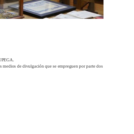
 MUPEGA.
s medios de divulgación que se empreguen por parte dos