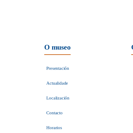
O museo
Presentación
Actualidade
Localización
Contacto
Horarios