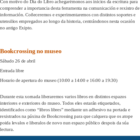
Con motivo do Día do Libro achegarémonos aos inicios da escritura para
comprender a importancia desta ferramenta na comunicación e rexistro de
información. Coñeceremos e experimentaremos con distintos soportes e
utensilios empregados ao longo da historia, centrándonos nesta ocasión
no antigo Exipto.
Bookcrossing no museo
Sábado 26 de abril
Entrada libre
Horario de apertura do museo (10:00 a 14:00 e 16:00 a 19:30)
Durante esta xornada liberaremos varios libros en distintos espazos
interiores e exteriores do museo. Todos eles estarán etiquetados,
identificados como “libros libres” mediante un adhesivo na portada e
rexistrados na páxina de Bookcrossing para que calquera que os atope
poida levalos e liberalos de novo nun espazo público despois da súa
lectura.