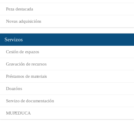
Peza destacada
Novas adquisicións
Servizos
Cesión de espazos
Gravación de recursos
Préstamos de materiais
Doazóns
Servizo de documentación
MUPEDUCA