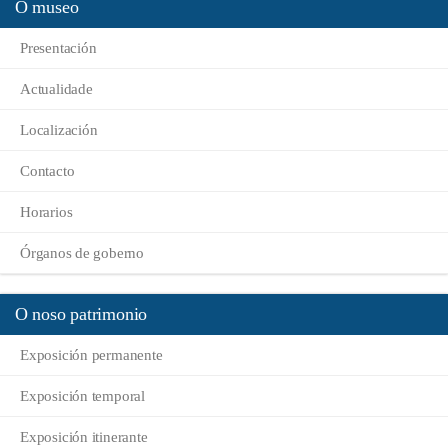
O museo
Presentación
Actualidade
Localización
Contacto
Horarios
Órganos de goberno
O noso patrimonio
Exposición permanente
Exposición temporal
Exposición itinerante