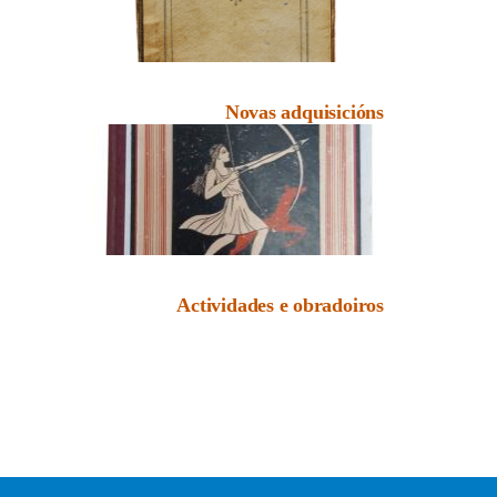
Novas adquisicións
Actividades e obradoiros