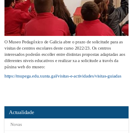
O Museo Pedagóxico de Galicia abre o prazo de solicitude para as
visitas de centros escolares deste curso 2022/23. Os centros
interesados poderán escoller entre distintas propostas adaptadas aos
diferentes niveis educativos e realizar xa a solicitude a través da
páxina web do museo:
https://mupega.edu.xunta.gal/visitas-e-actividades/visitas-guiadas
Actualidade
Novas